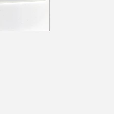
Impressum